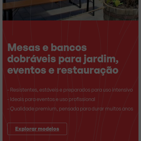
Mesas e bancos
dobráveis para jardim,
eventos e restauração
- Resistentes, estáveis e preparados para uso intensivo
- Ideais para eventos e uso profissional
- Qualidade premium, pensada para durar muitos anos
Explorar modelos