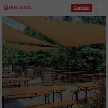
Contato