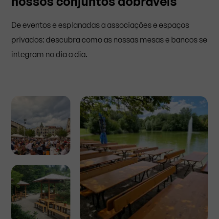
nossos conjuntos dobráveis
De eventos e esplanadas a associações e espaços
privados: descubra como as nossas mesas e bancos se
integram no dia a dia.