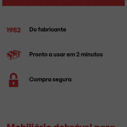
Do fabricante
Pronto a usar em 2 minutos
Compra segura