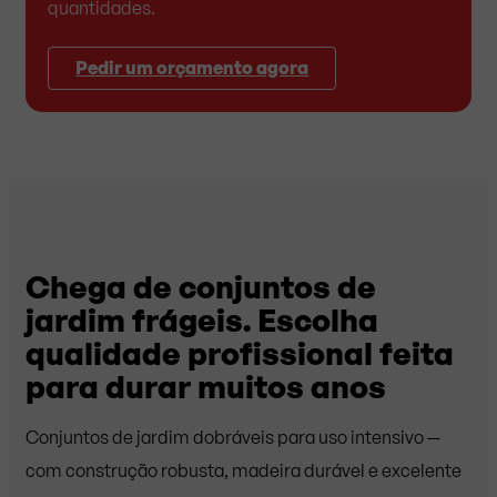
quantidades.
Pedir um orçamento agora
Chega de conjuntos de
jardim frágeis. Escolha
qualidade profissional feita
para durar muitos anos
Conjuntos de jardim dobráveis para uso intensivo —
com construção robusta, madeira durável e excelente