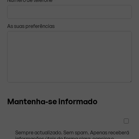
As suas preferências
Mantenha-se informado
Sempre actualizado. Sem spam. Apenas receberá
informações úteis de forma clara, concisa e