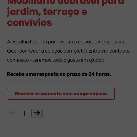
Mobiliário dobrável para
jardim, terraço e
convívios
A escolha favorita para eventos e ocasiões especiais.
Quer conhecer a coleção completa? Entre em contacto
connosco - teremos todo o gosto em ajudar.
Recebe uma resposta no prazo de 24 horas.
Receber orçamento sem compromisso
|