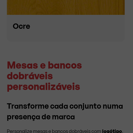
Ocre
Mesas e bancos
dobráveis
personalizáveis
Transforme cada conjunto numa
presença de marca
Personalize mesas e bancos dobráveis com
logótipo
,