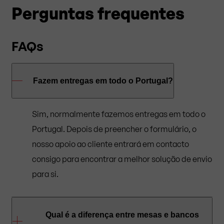
Perguntas frequentes
FAQs
Fazem entregas em todo o Portugal?
Sim, normalmente fazemos entregas em todo o
Portugal. Depois de preencher o formulário, o
nosso apoio ao cliente entrará em contacto
consigo para encontrar a melhor solução de envio
para si.
Qual é a diferença entre mesas e bancos