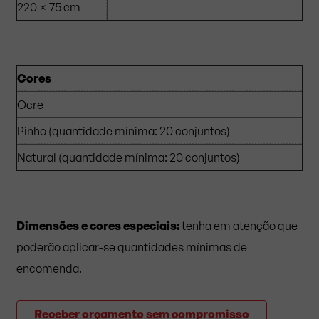
220 × 75 cm
Cores
Ocre
Pinho (quantidade mínima: 20 conjuntos)
Natural (quantidade mínima: 20 conjuntos)
Dimensões e cores especiais:
tenha em atenção que
poderão aplicar-se quantidades mínimas de
encomenda.
Receber orçamento sem compromisso