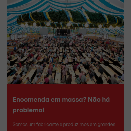
Encomenda em massa? Não há
problema!
Somos um fabricante e produzimos em grandes