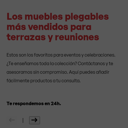
Los muebles plegables
más vendidos para
terrazas y reuniones
Estos son los favoritos para eventos y celebraciones.
¿Te enseñamos toda la colección? Contáctanos y te
asesoramos sin compromiso. Aquí puedes añadir
fácilmente productos a tu consulta.
Te respondemos en 24h.
|