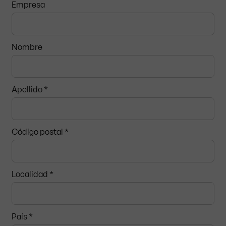
Empresa
Nombre
Catálogo
Apellido *
Código postal
*
Localidad *
País *