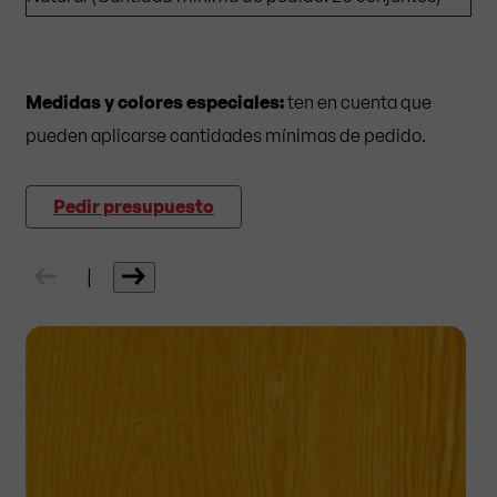
Medidas y colores especiales:
ten en cuenta que
pueden aplicarse cantidades mínimas de pedido.
Pedir presupuesto
|