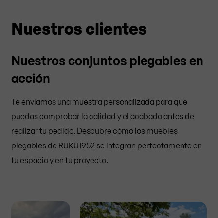
Nuestros clientes
Nuestros conjuntos plegables en
acción
Te enviamos una muestra personalizada para que
puedas comprobar la calidad y el acabado antes de
realizar tu pedido. Descubre cómo los muebles
plegables de RUKU1952 se integran perfectamente en
tu espacio y en tu proyecto.