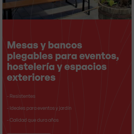
Mesas y bancos
plegables para eventos,
hostelería y espacios
exteriores
- Resistentes
- Ideales para eventos y jardín
- Calidad que dura años