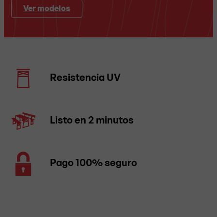
Ver modelos
Resistencia UV
Listo en 2 minutos
Pago 100% seguro