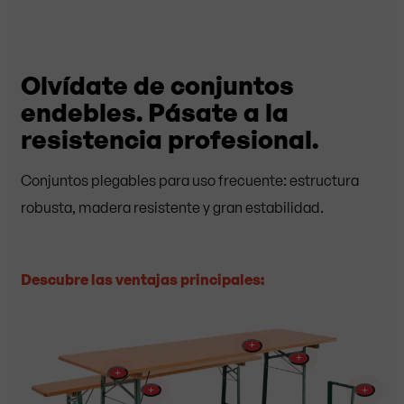
Olvídate de conjuntos
endebles. Pásate a la
resistencia profesional.
Conjuntos plegables para uso frecuente: estructura
robusta, madera resistente y gran estabilidad.
Descubre las ventajas principales:
+
+
+
+
+