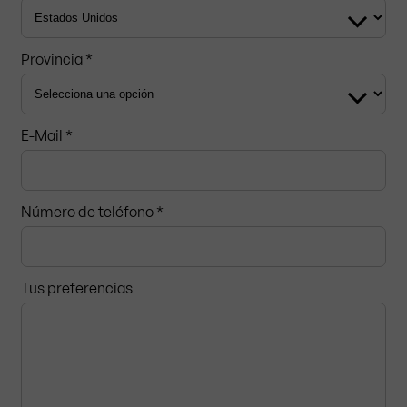
Provincia *
E-Mail *
Número de teléfono *
Tus preferencias