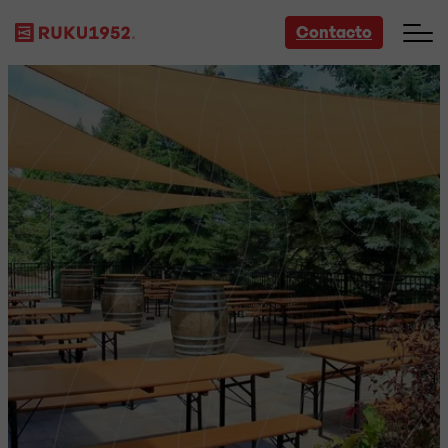
Contacto