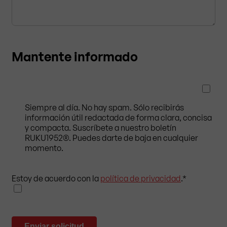
Mantente informado
Siempre al día. No hay spam. Sólo recibirás
información útil redactada de forma clara, concisa
y compacta. Suscríbete a nuestro boletín
RUKU1952®. Puedes darte de baja en cualquier
momento.
Estoy de acuerdo con la
política de privacidad
.
*
Enviar solicitud